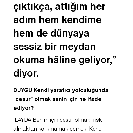
çıktıkça, attığım her
adım hem kendime
hem de dünyaya
sessiz bir meydan
okuma hâline geliyor,”
diyor.
DUYGU Kendi yaratıcı yolculuğunda
“
cesur” olmak senin için ne ifade
ediyor?
İLAYDA Benim için cesur olmak, risk
almaktan korkmamak demek. Kendi