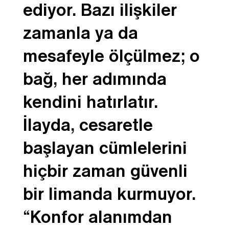
ediyor. Bazı ilişkiler
zamanla ya da
mesafeyle ölçülmez; o
bağ, her adımında
kendini hatırlatır.
İlayda, cesaretle
başlayan cümlelerini
hiçbir zaman güvenli
bir limanda kurmuyor.
“Konfor alanımdan