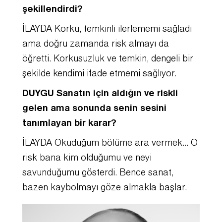
şekillendirdi?
İLAYDA Korku, temkinli ilerlememi sağladı
ama doğru zamanda risk almayı da
öğretti. Korkusuzluk ve temkin, dengeli bir
şekilde kendimi ifade etmemi sağlıyor.
DUYGU Sanatın için aldığın ve riskli
gelen ama sonunda senin sesini
tanımlayan bir karar?
İLAYDA Okuduğum bölüme ara vermek… O
risk bana kim olduğumu ve neyi
savunduğumu gösterdi. Bence sanat,
bazen kaybolmayı göze almakla başlar.