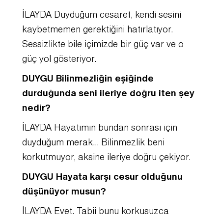
İLAYDA Duyduğum cesaret, kendi sesini
kaybetmemen gerektiğini hatırlatıyor.
Sessizlikte bile içimizde bir güç var ve o
güç yol gösteriyor.
DUYGU Bilinmezliğin eşiğinde
durduğunda seni ileriye doğru iten şey
nedir?
İLAYDA Hayatımın bundan sonrası için
duyduğum merak… Bilinmezlik beni
korkutmuyor, aksine ileriye doğru çekiyor.
DUYGU Hayata karşı cesur olduğunu
düşünüyor musun?
İLAYDA Evet. Tabii bunu korkusuzca