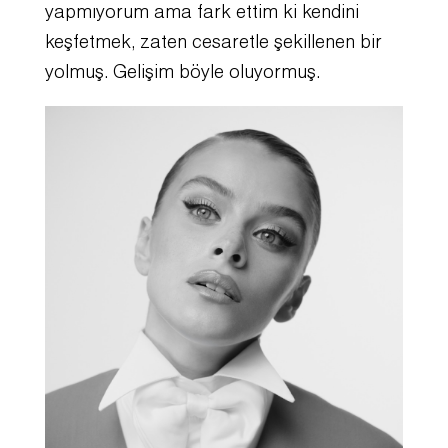
yapmıyorum ama fark ettim ki kendini
keşfetmek, zaten cesaretle şekillenen bir
yolmuş. Gelişim böyle oluyormuş.