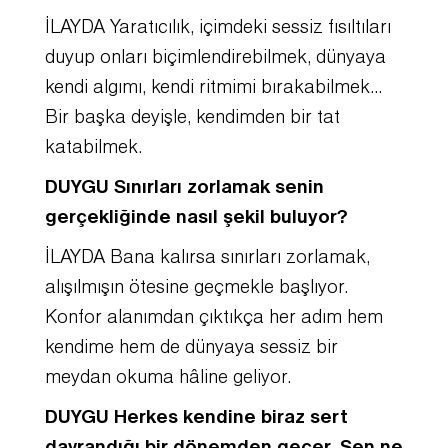
İLAYDA Yaratıcılık, içimdeki sessiz fısıltıları
duyup onları biçimlendirebilmek, dünyaya
kendi algımı, kendi ritmimi bırakabilmek…
Bir başka deyişle, kendimden bir tat
katabilmek.
DUYGU Sınırları zorlamak senin
gerçekliğinde nasıl şekil buluyor?
İLAYDA Bana kalırsa sınırları zorlamak,
alışılmışın ötesine geçmekle başlıyor.
Konfor alanımdan çıktıkça her adım hem
kendime hem de dünyaya sessiz bir
meydan okuma hâline geliyor.
DUYGU Herkes kendine biraz sert