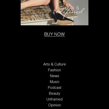
Arts & Culture
Fashion
News
Music
Podcast
Beauty
Unframed
Opinion