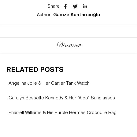
Share
:
Author:
Gamze Kantarcıoğlu
Discover
RELATED POSTS
Angelina Jolie & Her Cartier Tank Watch
Carolyn Bessette Kennedy & Her “Aldo” Sunglasses
Pharrell Williams & His Purple Hermès Crocodile Bag